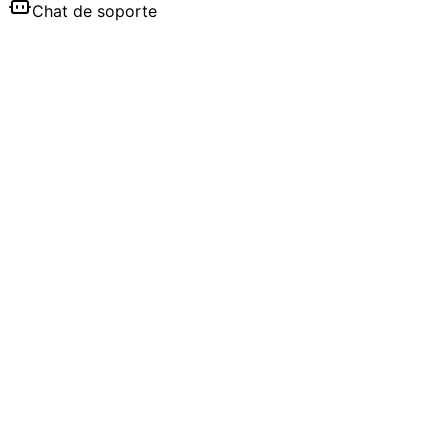
Chat de soporte